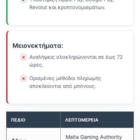
Revolut και κρυπτονομισμάτων.
Μειονεκτήματα:
Αναλήψεις ολοκληρώνονται σε έως 72
ώρες.
Ορισμένες μέθοδοι πληρωμής
αποκλείονται από μπόνους.
ΠΕΔΊΟ
ΛΕΠΤΟΜΈΡΕΙΑ
Malta Gaming Authority