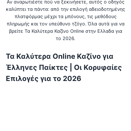
Αν αναρωτιέστε πού να ξεκινήσετε, αυτός ο οδηγός
καλύπτει τα πάντα: από την επιλογή αδειοδοτημένης
πλατφόρμας μέχρι τα μπόνους, τις μεθόδους
πληρωμής και τον υπεύθυνο τζόγο. Όλα αυτά για να
βρείτε Τα Καλύτερα Καζίνο Online στην Ελλαδα για
το 2026.
Τα Καλύτερα Online Καζίνο για
Έλληνες Παίκτες | Οι Κορυφαίες
Επιλογές για το 2026