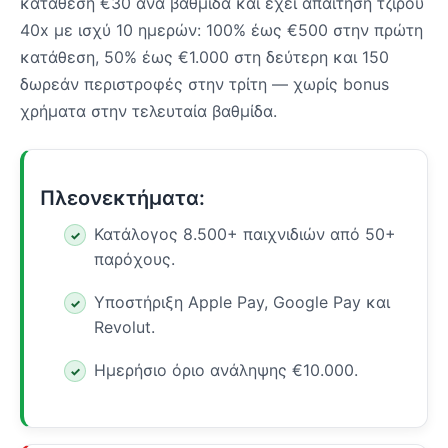
κατάθεση €30 ανά βαθμίδα και έχει απαίτηση τζίρου
40x με ισχύ 10 ημερών: 100% έως €500 στην πρώτη
κατάθεση, 50% έως €1.000 στη δεύτερη και 150
δωρεάν περιστροφές στην τρίτη — χωρίς bonus
χρήματα στην τελευταία βαθμίδα.
Πλεονεκτήματα:
Κατάλογος 8.500+ παιχνιδιών από 50+
παρόχους.
Υποστήριξη Apple Pay, Google Pay και
Revolut.
Ημερήσιο όριο ανάληψης €10.000.