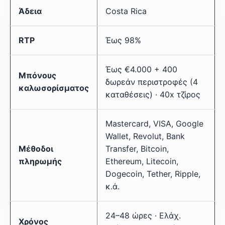
Άδεια
Costa Rica
RTP
Έως 98%
Έως €4.000 + 400
Μπόνους
δωρεάν περιστροφές (4
καλωσορίσματος
καταθέσεις) · 40x τζίρος
Mastercard, VISA, Google
Wallet, Revolut, Bank
Μέθοδοι
Transfer, Bitcoin,
πληρωμής
Ethereum, Litecoin,
Dogecoin, Tether, Ripple,
κ.ά.
24–48 ώρες · Ελάχ.
Χρόνος