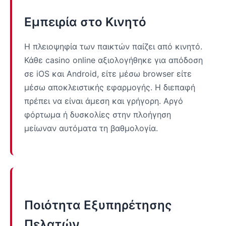
Εμπειρία στο Κινητό
Η πλειοψηφία των παικτών παίζει από κινητό.
Κάθε casino online αξιολογήθηκε για απόδοση
σε iOS και Android, είτε μέσω browser είτε
μέσω αποκλειστικής εφαρμογής. Η διεπαφή
πρέπει να είναι άμεση και γρήγορη. Αργό
φόρτωμα ή δυσκολίες στην πλοήγηση
μείωναν αυτόματα τη βαθμολογία.
Ποιότητα Εξυπηρέτησης
Πελατών