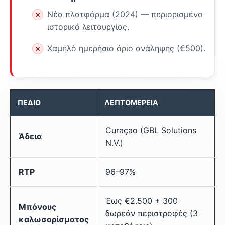
Νέα πλατφόρμα (2024) — περιορισμένο
ιστορικό λειτουργίας.
Χαμηλό ημερήσιο όριο ανάληψης (€500).
ΠΕΔΊΟ
ΛΕΠΤΟΜΈΡΕΙΑ
Curaçao (GBL Solutions
Άδεια
N.V.)
RTP
96–97%
Έως €2.500 + 300
Μπόνους
δωρεάν περιστροφές (3
καλωσορίσματος