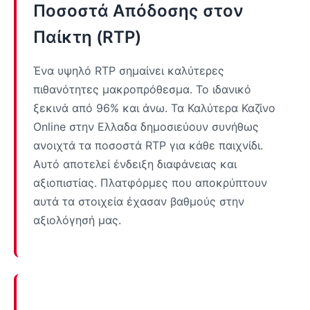
Ποσοστά Απόδοσης στον
Παίκτη (RTP)
Ένα υψηλό RTP σημαίνει καλύτερες
πιθανότητες μακροπρόθεσμα. Το ιδανικό
ξεκινά από 96% και άνω. Τα Καλύτερα Καζίνο
Online στην Ελλαδα δημοσιεύουν συνήθως
ανοιχτά τα ποσοστά RTP για κάθε παιχνίδι.
Αυτό αποτελεί ένδειξη διαφάνειας και
αξιοπιστίας. Πλατφόρμες που αποκρύπτουν
αυτά τα στοιχεία έχασαν βαθμούς στην
αξιολόγησή μας.