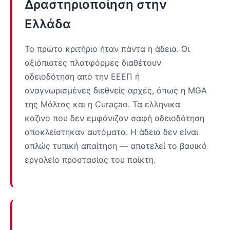
Δραστηριοποίηση στην
Ελλάδα
Το πρώτο κριτήριο ήταν πάντα η άδεια. Οι
αξιόπιστες πλατφόρμες διαθέτουν
αδειοδότηση από την ΕΕΕΠ ή
αναγνωρισμένες διεθνείς αρχές, όπως η MGA
της Μάλτας και η Curaçao. Τα ελληνικα
καζινο που δεν εμφάνιζαν σαφή αδειοδότηση
αποκλείστηκαν αυτόματα. Η άδεια δεν είναι
απλώς τυπική απαίτηση — αποτελεί το βασικό
εργαλείο προστασίας του παίκτη.