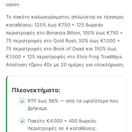
ωρών.
Το πακέτο καλωσορίσματος απλώνεται σε τέσσερις
καταθέσεις: 125% έως €750 + 125 δωρεάν
περιστροφές στο Bonanza Billion, 100% έως €750 +
75 περιστροφές στο Gold Rush, 50% έως €1.000 +
75 περιστροφές στο Book of Dead και 150% έως
€1.500 + 125 περιστροφές στο Elvis Frog TrueWays.
Απαίτηση τζίρου 40x με 20 ημέρες για ολοκλήρωση.
Πλεονεκτήματα:
RTP έως 98% — από τα υψηλότερα που
βρήκαμε.
Πακέτο €4.000 + 400 δωρεάν
περιστροφές σε 4 καταθέσεις.