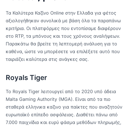
Τα Καλύτερα Καζίνο Online στην Ελλαδα για φέτος
αξιολογήθηκαν συνολικά με βάση όλα τα παραπάνω
κριτήρια. Οι πλατφόρμες που εντοπίσαμε διαφέρουν
στο RTP, τα μπόνους και τους χρόνους αναλήψεων.
Παρακάτω θα βρείτε τη λεπτομερή ανάλυση για το
καθένα, ώστε να μπορέσετε να επιλέξετε αυτό που
ταιριάζει καλύτερα στις ανάγκες σας.
Royals Tiger
Το Royals Tiger λειτουργεί από το 2020 υπό άδεια
Malta Gaming Authority (MGA). Είναι από τα πιο
σταθερά ελληνικα καζινο για παίκτες που αναζητούν
ευρωπαϊκό επίπεδο ασφάλειας. Διαθέτει πάνω από
7.000 παιχνίδια και ευρύ φάσμα μεθόδων πληρωμής,